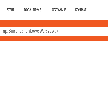
START
DODAJ FIRMĘ
LOGOWANIE
KONTAKT