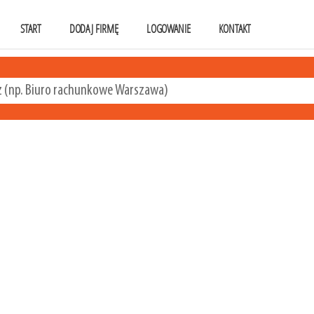
START
DODAJ FIRMĘ
LOGOWANIE
KONTAKT