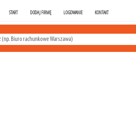
START
DODAJ FIRMĘ
LOGOWANIE
KONTAKT