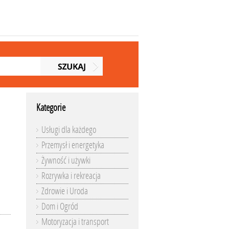
Kategorie
Usługi dla każdego
Przemysł i energetyka
Żywność i używki
Rozrywka i rekreacja
Zdrowie i Uroda
Dom i Ogród
Motoryzacja i transport