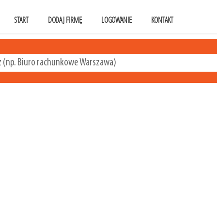
START
DODAJ FIRMĘ
LOGOWANIE
KONTAKT