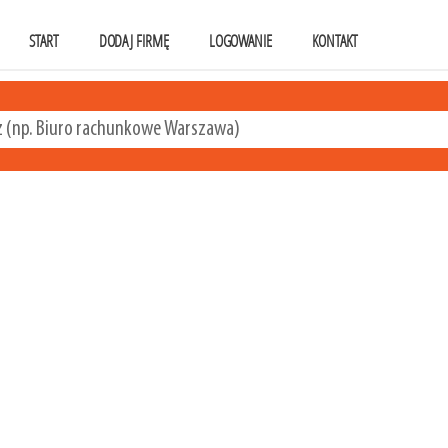
START
DODAJ FIRMĘ
LOGOWANIE
KONTAKT