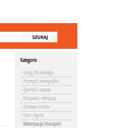
Kategorie
Usługi dla każdego
Przemysł i energetyka
Żywność i używki
Rozrywka i rekreacja
Zdrowie i Uroda
Dom i Ogród
Motoryzacja i transport