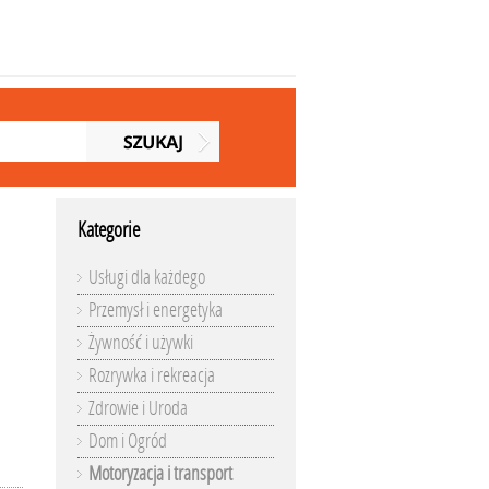
Kategorie
Usługi dla każdego
Przemysł i energetyka
Żywność i używki
Rozrywka i rekreacja
Zdrowie i Uroda
Dom i Ogród
Motoryzacja i transport