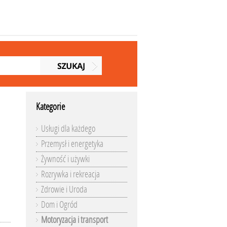
Kategorie
Usługi dla każdego
Przemysł i energetyka
Żywność i używki
Rozrywka i rekreacja
Zdrowie i Uroda
Dom i Ogród
Motoryzacja i transport