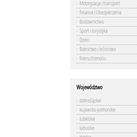
Motoryzacja i transport
Finanse i Ubezpieczenia
Budownictwo
Sport i turystyka
Dzieci
Rolnictwo i leśnictwo
Nieruchomości
Województwo
dolnośląskie
kujawsko-pomorskie
lubelskie
lubuskie