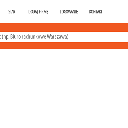
START
DODAJ FIRMĘ
LOGOWANIE
KONTAKT