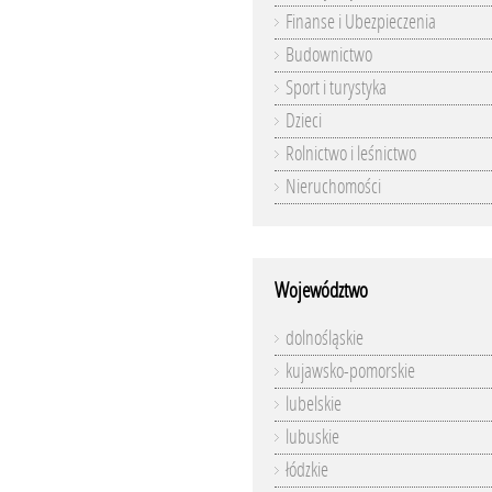
Finanse i Ubezpieczenia
Budownictwo
Sport i turystyka
Dzieci
Rolnictwo i leśnictwo
Nieruchomości
Województwo
dolnośląskie
kujawsko-pomorskie
lubelskie
lubuskie
łódzkie