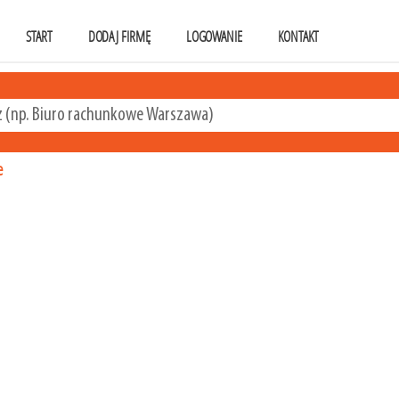
START
DODAJ FIRMĘ
LOGOWANIE
KONTAKT
e