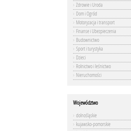
Zdrowie i Uroda
Dom i Ogród
Motoryzacja i transport
Finanse i Ubezpieczenia
Budownictwo
Sport i turystyka
Dzieci
Rolnictwo i leśnictwo
Nieruchomości
Województwo
dolnośląskie
kujawsko-pomorskie