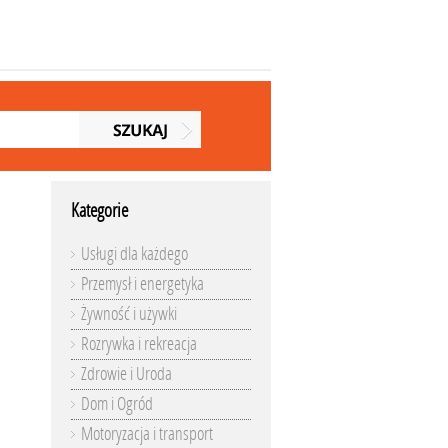
Kategorie
Usługi dla każdego
Przemysł i energetyka
Żywność i używki
Rozrywka i rekreacja
Zdrowie i Uroda
Dom i Ogród
Motoryzacja i transport