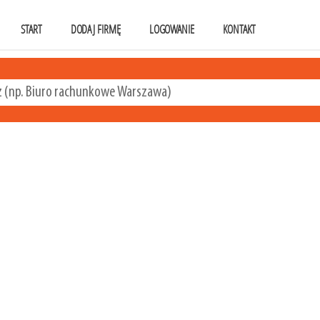
START
DODAJ FIRMĘ
LOGOWANIE
KONTAKT