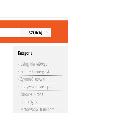
Kategorie
Usługi dla każdego
Przemysł i energetyka
Żywność i używki
Rozrywka i rekreacja
Zdrowie i Uroda
Dom i Ogród
Motoryzacja i transport