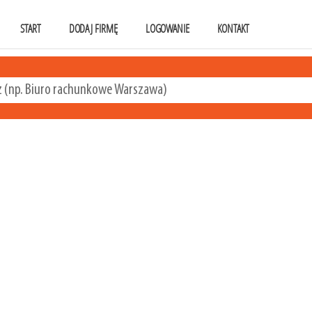
START
DODAJ FIRMĘ
LOGOWANIE
KONTAKT