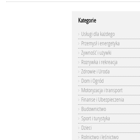
Kategorie
Usługi dla każdego
Przemysł i energetyka
Żywność i używki
Rozrywka i rekreacja
Zdrowie i Uroda
Dom i Ogród
Motoryzacja i transport
Finanse i Ubezpieczenia
Budownictwo
Sport i turystyka
Dzieci
Rolnictwo i leśnictwo