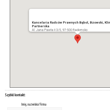
Kancelaria Radców Prawnych Bąbol, Bzowski, Kli
Partnerska
Al. Jana Pawła II 3/5, 97-500 Radomsko
Szybki kontakt:
Imię, nazwisko/ Firma