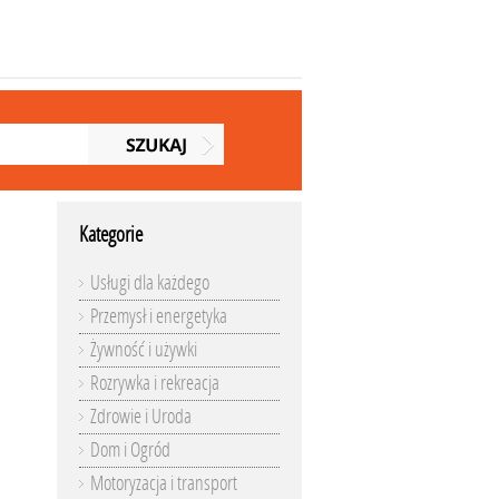
Kategorie
Usługi dla każdego
Przemysł i energetyka
Żywność i używki
Rozrywka i rekreacja
Zdrowie i Uroda
Dom i Ogród
Motoryzacja i transport