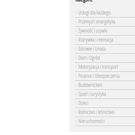
Usługi dla każdego
Przemysł i energetyka
Żywność i używki
Rozrywka i rekreacja
Zdrowie i Uroda
Dom i Ogród
Motoryzacja i transport
Finanse i Ubezpieczenia
Budownictwo
Sport i turystyka
Dzieci
Rolnictwo i leśnictwo
Nieruchomości