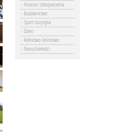
Finanse i Ubezpieczenia
Budownictwo
Sport i turystyka
Dzieci
Rolnictwo i leśnictwo
Nieruchomości