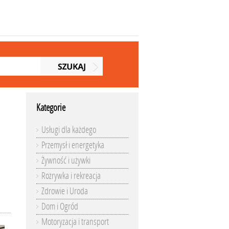
Kategorie
Usługi dla każdego
Przemysł i energetyka
Żywność i używki
Rozrywka i rekreacja
Zdrowie i Uroda
Dom i Ogród
Motoryzacja i transport