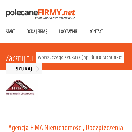
START
DODAJ FIRMĘ
LOGOWANIE
KONTAKT
Zacznij tu
Agencja FIMA Nieruchomości, Ubezpieczenia