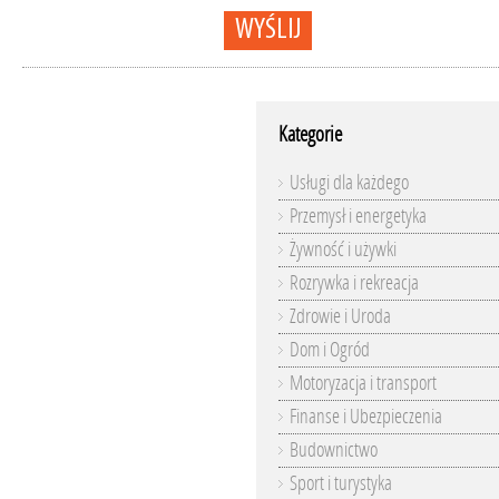
WYŚLIJ
Kategorie
Usługi dla każdego
Przemysł i energetyka
Żywność i używki
Rozrywka i rekreacja
Zdrowie i Uroda
Dom i Ogród
Motoryzacja i transport
Finanse i Ubezpieczenia
Budownictwo
Sport i turystyka