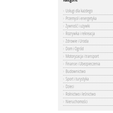
Usługi dla każdego
Przemysł i energetyka
Żywność i używki
Rozrywka i rekreacja
Zdrowie i Uroda
Dom i Ogród
Motoryzacja i transport
Finanse i Ubezpieczenia
Budownictwo
Sport i turystyka
Dzieci
Rolnictwo i leśnictwo
Nieruchomości