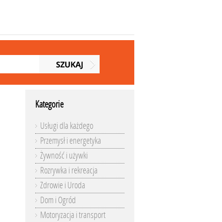
Kategorie
Usługi dla każdego
Przemysł i energetyka
Żywność i używki
Rozrywka i rekreacja
Zdrowie i Uroda
Dom i Ogród
Motoryzacja i transport