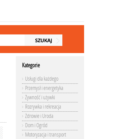
Kategorie
Usługi dla każdego
Przemysł i energetyka
Żywność i używki
Rozrywka i rekreacja
Zdrowie i Uroda
Dom i Ogród
Motoryzacja i transport