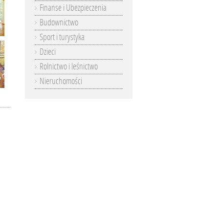
Finanse i Ubezpieczenia
Budownictwo
Sport i turystyka
Dzieci
Rolnictwo i leśnictwo
Nieruchomości