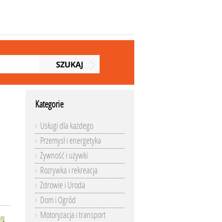
Kategorie
Usługi dla każdego
Przemysł i energetyka
Żywność i używki
Rozrywka i rekreacja
Zdrowie i Uroda
Dom i Ogród
Motoryzacja i transport