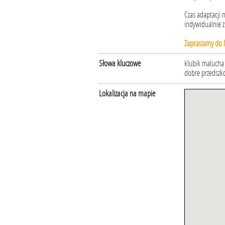
Czas adaptacji
indywidualnie 
Zapraszamy do 
Słowa kluczowe
klubik malucha
dobre przedszk
Lokalizacja na mapie